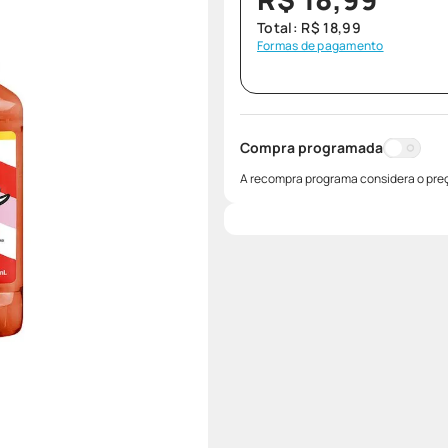
Total:
R$
18
,
99
Formas de pagamento
Compra programada
A recompra programa considera o preç