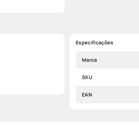
Especificações
Marca
SKU
EAN