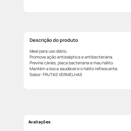
Descrição do produto
Ideal para uso diário.
Promove ação antisséptica e antibacteriana.
Previne cáries, placa bacteriana e mau hálito.
Mantém a boca saudável e o hálito refrescante.
Sabor: FRUTAS VERMELHAS
Avaliações