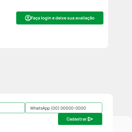
Faça login e deixe sua avaliação
Cadastrar