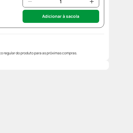
Adicionar à sacola
o regular do produto para as próximas compras.