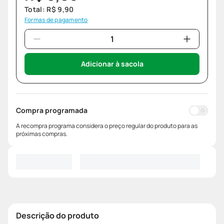
Total:
R$
9
,
90
Formas de pagamento
Adicionar à sacola
Compra programada
A recompra programa considera o preço regular do produto para as
próximas compras.
Descrição do produto