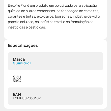
Enxofre Flor é um produto em pó utilizado para aplicação
química de outros compostos, na fabricação de esmaltes,
corantes e tintas, explosivos, borrachas, indústria de vidro,
papel e celulose, na indústria textil e na formulação de
inseticidas e pesticidas.
Especificações
Marca
Quimidrol
SKU
5994
EAN
17896602838482