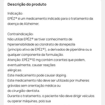
Descrição do produto
Indicação:
EPÉZ® é um medicamento indicado para o tratamento da
doença de Alzheimer.
Contraindicação:
Não utilize EPÉZ® se tiver conhecimento de
hipersensibilidade ao cloridrato de donepezila
(princípio ativo de EPÉZ®), a derivados de piperidina ou a
qualquer componente da formulação.
Atenção: EPÉZ®10 mg contém corantes que podem,
eventualmente, causar reações
alérgicas.
Este medicamento pode causar doping.
Este medicamento não deve ser utilizado por mulheres
grávidas sem orientação médica ou
do cirurgião-dentista.
Durante o tratamento, o paciente não deve dirigir veículos
ou operar máquinas, pois sua