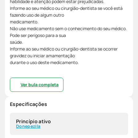
habilidade e atenção podem estar prejudicadas.
Informe ao seu médico ou cirurgião-dentista se você está
fazendo uso de algum outro
medicamento.
Não use medicamento sem o conhecimento do seu médico.
Pode ser perigoso para a sua
saúde.
Informe ao seu médico ou cirurgião-dentista se ocorrer
gravidez ou iniciar amamentação
durante o uso deste medicamento.
Ver bula completa
Especificações
Princípio ativo
Donepezila