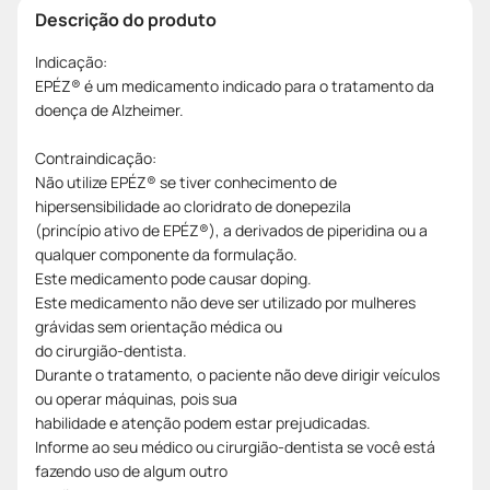
Descrição do produto
Indicação:
EPÉZ® é um medicamento indicado para o tratamento da
doença de Alzheimer.
Contraindicação:
Não utilize EPÉZ® se tiver conhecimento de
hipersensibilidade ao cloridrato de donepezila
(princípio ativo de EPÉZ®), a derivados de piperidina ou a
qualquer componente da formulação.
Este medicamento pode causar doping.
Este medicamento não deve ser utilizado por mulheres
grávidas sem orientação médica ou
do cirurgião-dentista.
Durante o tratamento, o paciente não deve dirigir veículos
ou operar máquinas, pois sua
habilidade e atenção podem estar prejudicadas.
Informe ao seu médico ou cirurgião-dentista se você está
fazendo uso de algum outro