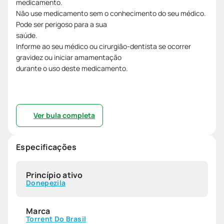
medicamento.
Não use medicamento sem o conhecimento do seu médico.
Pode ser perigoso para a sua
saúde.
Informe ao seu médico ou cirurgião-dentista se ocorrer
gravidez ou iniciar amamentação
durante o uso deste medicamento.
Ver bula completa
Especificações
Princípio ativo
Donepezila
Marca
Torrent Do Brasil