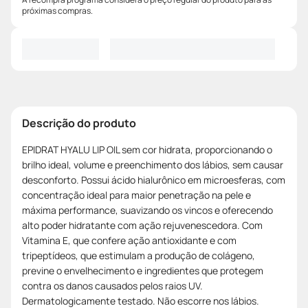
próximas compras.
Descrição do produto
EPIDRAT HYALU LIP OIL sem cor hidrata, proporcionando o
brilho ideal, volume e preenchimento dos lábios, sem causar
desconforto. Possui ácido hialurônico em microesferas, com
concentração ideal para maior penetração na pele e
máxima performance, suavizando os vincos e oferecendo
alto poder hidratante com ação rejuvenescedora. Com
Vitamina E, que confere ação antioxidante e com
tripeptídeos, que estimulam a produção de colágeno,
previne o envelhecimento e ingredientes que protegem
contra os danos causados pelos raios UV.
Dermatologicamente testado. Não escorre nos lábios.