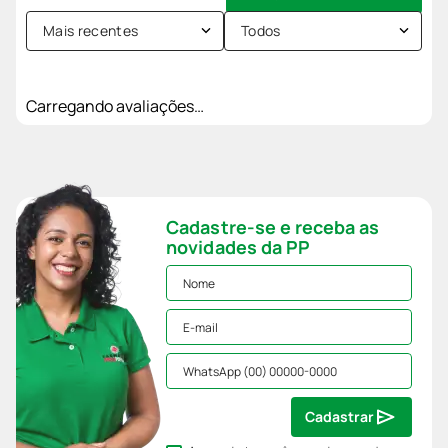
Mais recentes
Todos
Carregando avaliações…
Cadastre-se e receba as
novidades da PP
Cadastrar