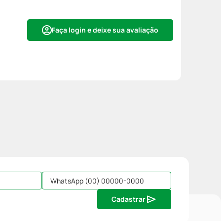
Faça login e deixe sua avaliação
Cadastrar