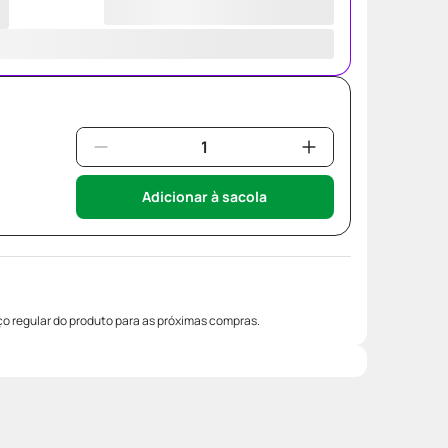
Adicionar à sacola
o regular do produto para as próximas compras.