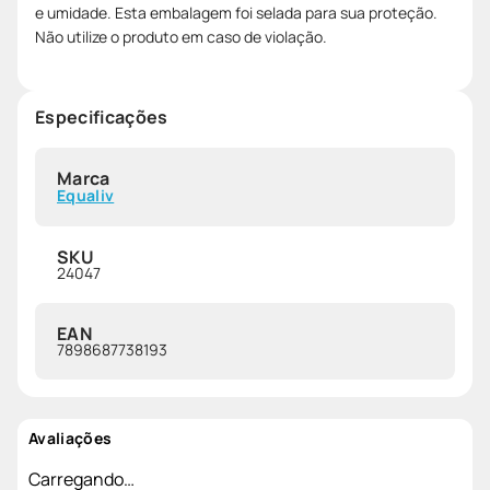
e umidade. Esta embalagem foi selada para sua proteção.
Não utilize o produto em caso de violação.
Especificações
Marca
Equaliv
SKU
24047
EAN
7898687738193
Avaliações
Carregando…