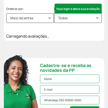
Faça login e deixe sua avaliação
Mais recentes
Todos
Carregando avaliações…
Cadastre-se e receba as
novidades da PP