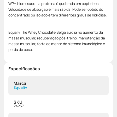
WPH hidrolisado - a proteína é quebrada em peptídeos.
Velocidade de absorção é mais rápida. Pode ser obtido do
concentrado ou isolado e tem diferentes graus de hidrólise.
Equaliv The Whey Chocolate Belga auxilia no aumento da
massa muscular, recuperação pós-treino, manutenção da
massa muscular, fortalecimento do sistema imunológico e
perda de peso.
Especificações
Marca
Equaliv
SKU
24237