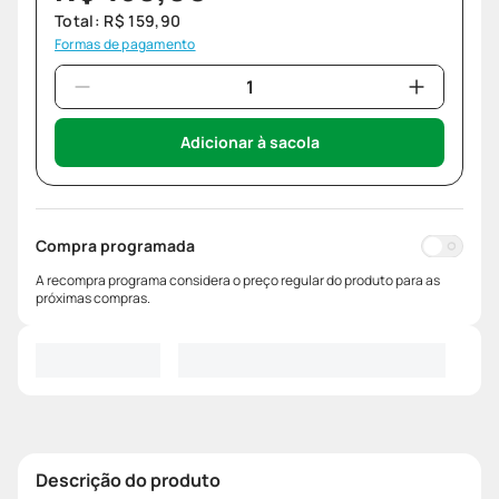
Total:
R$
159
,
90
Formas de pagamento
Adicionar à sacola
Compra programada
A recompra programa considera o preço regular do produto para as
próximas compras.
Descrição do produto