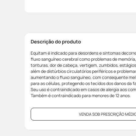
Descrição do produto
Equitam é indicado para desordens e sintomas decorre
fluxo sanguíneo cerebral como problemas de memória,
tonturas, dor de cabeça, vertigem, zumbidos, estágios
além de distúrbios circulatórios periféricos e problema
aumentando o fluxo sanguíneo, com consequente melh
para as células, protegendo os tecidos dos danos da fa
Seu uso é contraindicado em casos de alergia aos co
Também é contraindicado para menores de 12 anos.
VENDA SOB PRESCRIÇÃO MÉDIC