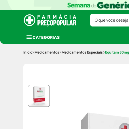
O que você deseja
CATEGORIAS
Medicamentos
Medicamentos Especiais
Equitam 80mg