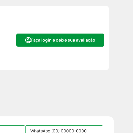
Faça login e deixe sua avaliação