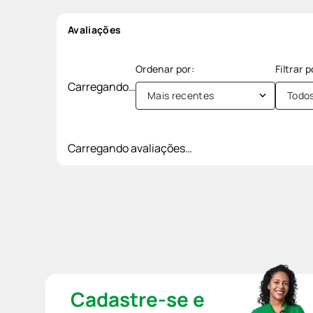
Avaliações
Carregando…
Mais recentes
Todo
Carregando avaliações…
Cadastre-se e