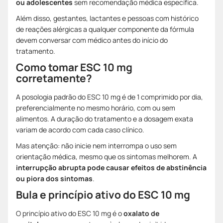
ou adolescentes
sem recomendação médica específica.
Além disso, gestantes, lactantes e pessoas com histórico
de reações alérgicas a qualquer componente da fórmula
devem conversar com médico antes do início do
tratamento.
Como tomar ESC 10 mg
corretamente?
A posologia padrão do ESC 10 mg é de 1 comprimido por dia,
preferencialmente no mesmo horário, com ou sem
alimentos. A duração do tratamento e a dosagem exata
variam de acordo com cada caso clínico.
Mas atenção: não inicie nem interrompa o uso sem
orientação médica, mesmo que os sintomas melhorem. A
interrupção abrupta pode causar efeitos de abstinência
ou piora dos sintomas
.
Bula e princípio ativo do ESC 10 mg
O princípio ativo do ESC 10 mg é o
oxalato de