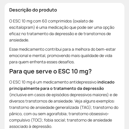
Descrição do produto
O ESC 10 mg com 60 comprimidos (oxalato de
escitalopram) é uma medicação que pode ser uma opção
eficaz no tratamento da depressão e de transtornos de
ansiedade.
Esse medicamento contribui para a melhora do bem-estar
emocional e mental, promovendo mais qualidade de vida
para quem enfrenta esses desafios.
Para que serve o ESC 10 mg?
O ESC 10 mg é um medicamento antidepressivo
indicado
principalmente para o tratamento da depressão
(inclusive em casos de episódios depressivos maiores) e de
diversos transtornos de ansiedade. Veja alguns exemplos:
transtorno de ansiedade generalizada (TAG); transtorno do
pânico, com ou sem agorafobia; transtorno obsessivo-
compulsivo (TOC); fobia social; transtorno de ansiedade
associado à depressão.