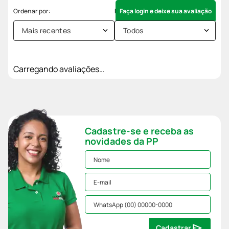
Faça login e deixe sua avaliação
Mais recentes
Todos
Carregando avaliações…
Cadastre-se e receba as
novidades da PP
Cadastrar