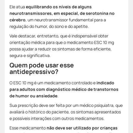
Ele atua
equilibrando os níveis de alguns
neurotransmissores, em especial, de serotonina no
cérebro
, um neurotransmissor fundamental para a
regulação do humor, do sono e do apetite.
Vale destacar, entretanto, que é indispensável obter
orientação médica para que o medicamento ESC 10 mg
possa ajudar a reduzir os sintomas de forma eficiente,
segura e significativa.
Quem pode usar esse
antidepressivo?
O ESC 10 mg é um medicamento controlado e
indicado
para adultos com diagnóstico médico de transtornos
de humor ou ansiedade
.
Sua prescrição deve ser feita por um médico psiquiatra, que
avaliará o histórico do paciente, os sintomas apresentados
e possíveis interações com outros medicamentos.
Esse medicamento
não deve ser utilizado por crianças