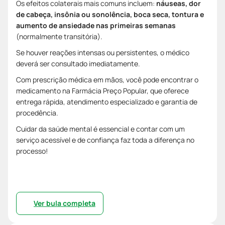
Os efeitos colaterais mais comuns incluem:
náuseas, dor
de cabeça, insônia ou sonolência, boca seca, tontura e
aumento de ansiedade nas primeiras semanas
(normalmente transitória).
Se houver reações intensas ou persistentes, o médico
deverá ser consultado imediatamente.
Com prescrição médica em mãos, você pode encontrar o
medicamento na Farmácia Preço Popular, que oferece
entrega rápida, atendimento especializado e garantia de
procedência.
Cuidar da saúde mental é essencial e contar com um
serviço acessível e de confiança faz toda a diferença no
processo!
Ver bula completa