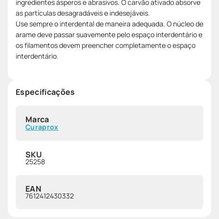
ingredientes ásperos e abrasivos. O carvão ativado absorve
as partículas desagradáveis e indesejáveis.
Use sempre o interdental de maneira adequada. O núcleo de
arame deve passar suavemente pelo espaço interdentário e
os filamentos devem preencher completamente o espaço
interdentário.
Especificações
Marca
Curaprox
SKU
25258
EAN
7612412430332