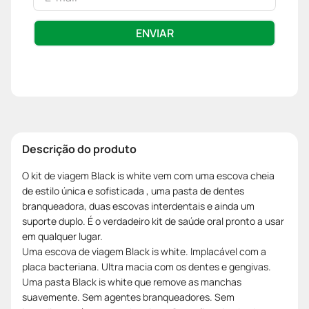
ENVIAR
Descrição do produto
O kit de viagem Black is white vem com uma escova cheia
de estilo única e sofisticada , uma pasta de dentes
branqueadora, duas escovas interdentais e ainda um
suporte duplo. É o verdadeiro kit de saúde oral pronto a usar
em qualquer lugar.
Uma escova de viagem Black is white. Implacável com a
placa bacteriana. Ultra macia com os dentes e gengivas.
Uma pasta Black is white que remove as manchas
suavemente. Sem agentes branqueadores. Sem