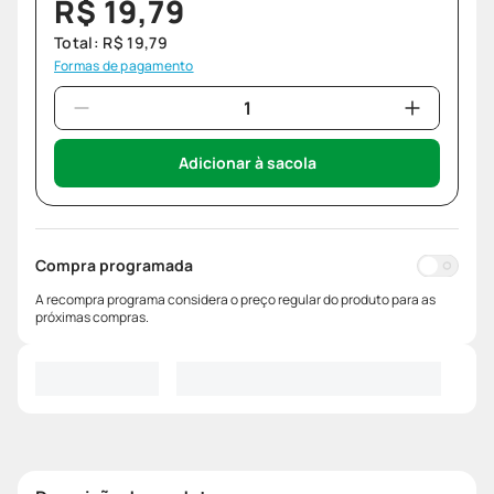
R$
19
,
79
Total:
R$
19
,
79
Formas de pagamento
Adicionar à sacola
Compra programada
A recompra programa considera o preço regular do produto para as
próximas compras.