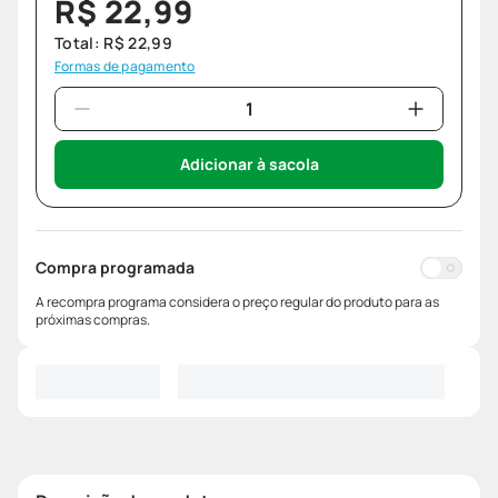
R$
22
,
99
Total:
R$
22
,
99
Formas de pagamento
Adicionar à sacola
Compra programada
A recompra programa considera o preço regular do produto para as
próximas compras.