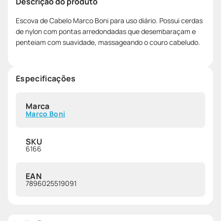
Descrição do produto
Escova de Cabelo Marco Boni para uso diário. Possui cerdas
de nylon com pontas arredondadas que desembaraçam e
penteiam com suavidade, massageando o couro cabeludo.
Especificações
Marca
Marco Boni
SKU
6166
EAN
7896025519091