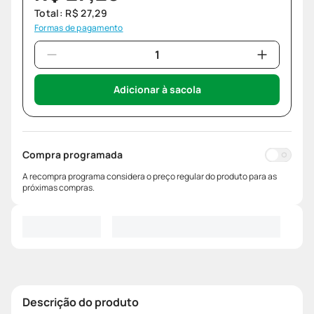
Total:
R$
27
,
29
Formas de pagamento
Adicionar à sacola
Compra programada
A recompra programa considera o preço regular do produto para as
próximas compras.
Descrição do produto