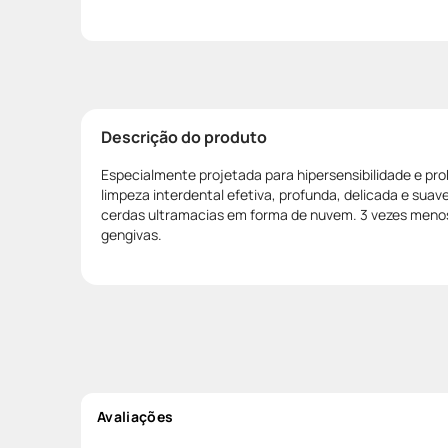
Descrição do produto
Especialmente projetada para hipersensibilidade e pr
limpeza interdental efetiva, profunda, delicada e sua
cerdas ultramacias em forma de nuvem. 3 vezes meno
gengivas.
Avaliações