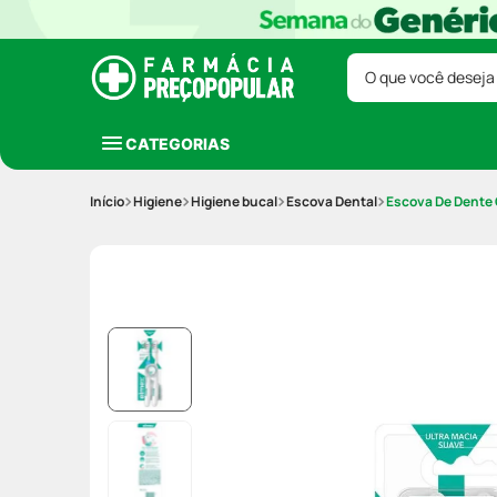
O que você deseja
CATEGORIAS
Higiene
Higiene bucal
Escova Dental
Escova De Dente 