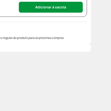
Adicionar à sacola
o regular do produto para as próximas compras.