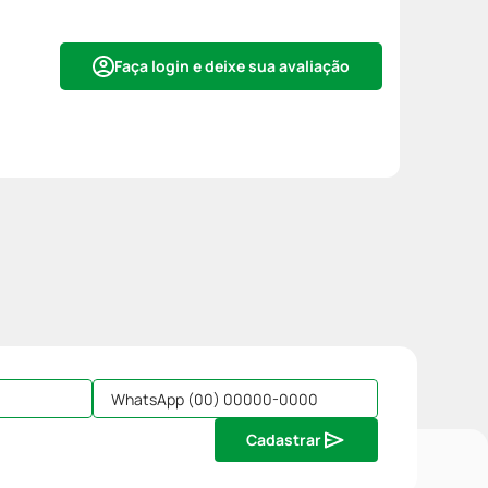
Faça login e deixe sua avaliação
Cadastrar