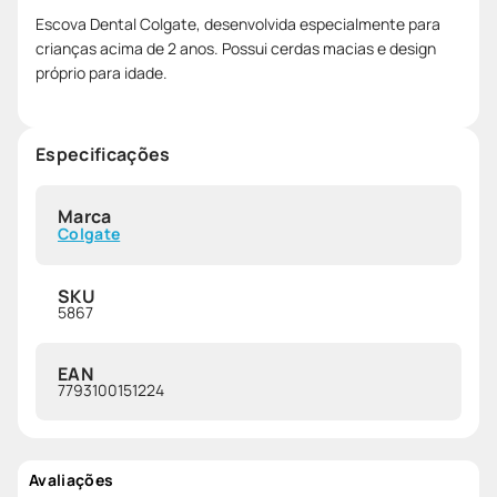
Escova Dental Colgate, desenvolvida especialmente para
crianças acima de 2 anos. Possui cerdas macias e design
próprio para idade.
Especificações
Marca
Colgate
SKU
5867
EAN
7793100151224
Avaliações