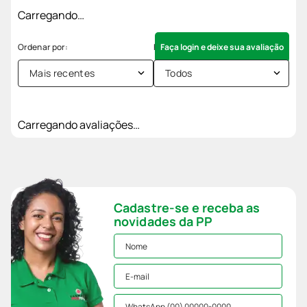
Carregando…
Faça login e deixe sua avaliação
Mais recentes
Todos
Carregando avaliações…
Cadastre-se e receba as
novidades da PP