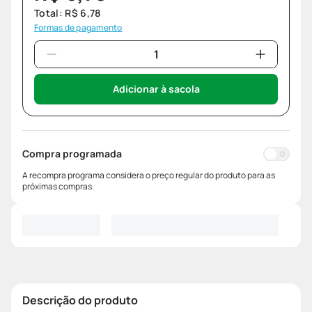
Total:
R$
6
,
78
Formas de pagamento
Adicionar à sacola
Compra programada
A recompra programa considera o preço regular do produto para as
próximas compras.
Descrição do produto