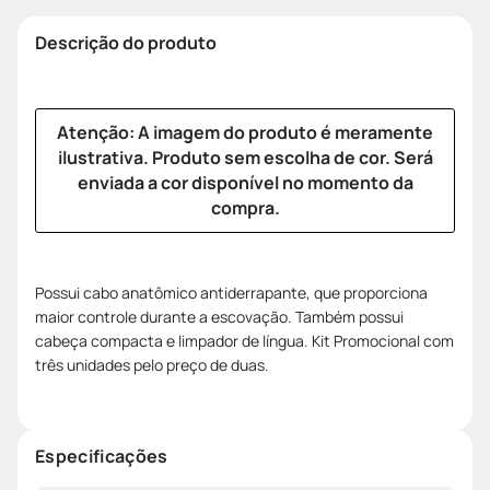
Descrição do produto
Atenção: A imagem do produto é meramente
ilustrativa. Produto sem escolha de cor. Será
enviada a cor disponível no momento da
compra.
Possui cabo anatômico antiderrapante, que proporciona
maior controle durante a escovação. Também possui
cabeça compacta e limpador de língua. Kit Promocional com
três unidades pelo preço de duas.
Especificações