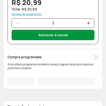
R$
20
,
99
Total:
R$
20
,
99
Formas de pagamento
Adicionar à sacola
Compra programada
A recompra programa considera o preço regular do produto para as
próximas compras.