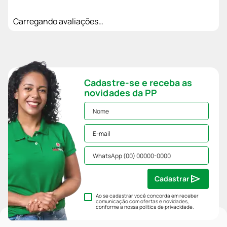
Carregando avaliações…
Cadastre-se e receba as
novidades da PP
Cadastrar
Ao se cadastrar você concorda em receber
comunicação com ofertas e novidades,
conforme a nossa
política de privacidade
.