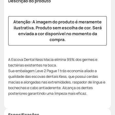
Descrição do produto
Atenção: A imagem do produto é meramente
ilustrativa. Produto sem escolha de cor. Será
enviada a cor disponível no momento da
compra.
A Escova Dental Kess Macia elimina 99% dos germes e
bactérias existentes na boca.
Sua embalagem Leve 2 Pague 1 trás economia aliado a
qualidade das escovas dentais Kess, que possui cerdas
macias e alongadas nas extremidades, raspador de língua e
bochechas e cabo antiaderente. Alcança os dentes
posteriores garantindo uma limpeza mais eficaz.
Especificações