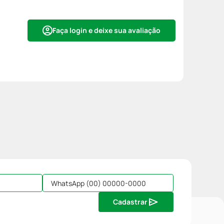
Faça login e deixe sua avaliação
Cadastrar