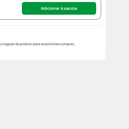
Adicionar à sacola
o regular do produto para as próximas compras.