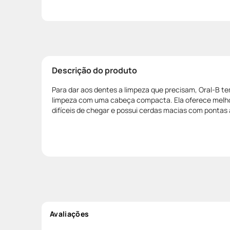
Descrição do produto
Para dar aos dentes a limpeza que precisam, Oral-B 
limpeza com uma cabeça compacta. Ela oferece melh
difíceis de chegar e possui cerdas macias com pontas
Avaliações