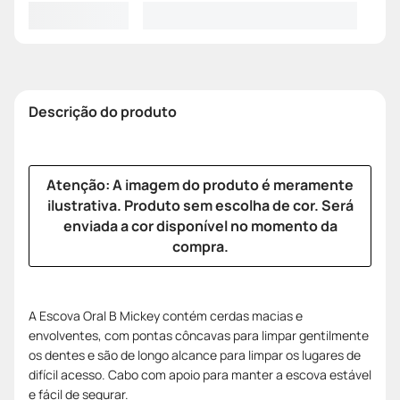
Descrição do produto
Atenção: A imagem do produto é meramente
ilustrativa. Produto sem escolha de cor. Será
enviada a cor disponível no momento da
compra.
A Escova Oral B Mickey contém cerdas macias e
envolventes, com pontas côncavas para limpar gentilmente
os dentes e são de longo alcance para limpar os lugares de
difícil acesso. Cabo com apoio para manter a escova estável
e fácil de segurar.