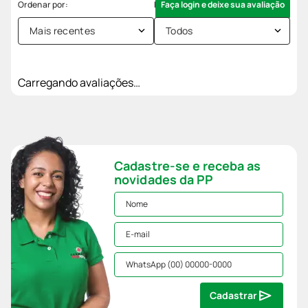
Faça login e deixe sua avaliação
Mais recentes
Todos
Carregando avaliações…
Cadastre-se e receba as
novidades da PP
Cadastrar