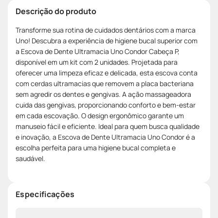
Descrição do produto
Transforme sua rotina de cuidados dentários com a marca
Uno! Descubra a experiência de higiene bucal superior com
a Escova de Dente Ultramacia Uno Condor Cabeça P,
disponível em um kit com 2 unidades. Projetada para
oferecer uma limpeza eficaz e delicada, esta escova conta
com cerdas ultramacias que removem a placa bacteriana
sem agredir os dentes e gengivas. A ação massageadora
cuida das gengivas, proporcionando conforto e bem-estar
em cada escovação. O design ergonômico garante um
manuseio fácil e eficiente. Ideal para quem busca qualidade
e inovação, a Escova de Dente Ultramacia Uno Condor é a
escolha perfeita para uma higiene bucal completa e
saudável.
Especificações