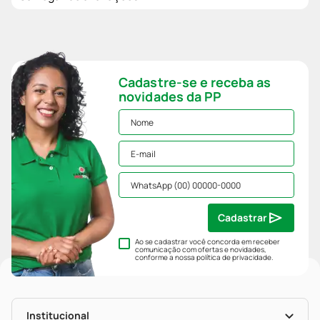
Cadastre-se e receba as
novidades da PP
Cadastrar
Ao se cadastrar você concorda em receber
comunicação com ofertas e novidades,
conforme a nossa
política de privacidade
.
Institucional