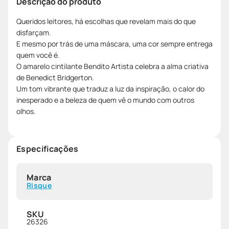
Descrição do produto
Queridos leitores, há escolhas que revelam mais do que
disfarçam.
E mesmo por trás de uma máscara, uma cor sempre entrega
quem você é.
O amarelo cintilante Bendito Artista celebra a alma criativa
de Benedict Bridgerton.
Um tom vibrante que traduz a luz da inspiração, o calor do
inesperado e a beleza de quem vê o mundo com outros
olhos.
Especificações
Marca
Risque
SKU
26326