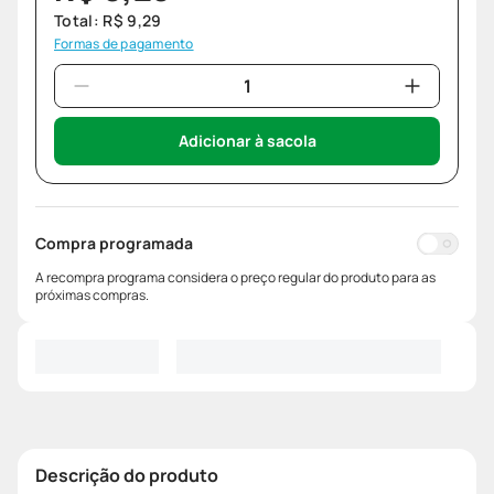
Total:
R$
9
,
29
Formas de pagamento
Adicionar à sacola
Compra programada
A recompra programa considera o preço regular do produto para as
próximas compras.
Descrição do produto