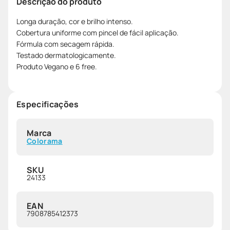
Descrição do produto
Longa duração, cor e brilho intenso.
Cobertura uniforme com pincel de fácil aplicação.
Fórmula com secagem rápida.
Testado dermatologicamente.
Produto Vegano e 6 free.
Especificações
Marca
Colorama
SKU
24133
EAN
7908785412373