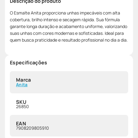
Descrição do produto
O Esmalte Anita proporciona unhas impecáveis com alta
cobertura, brilho intenso e secagem rápida. Sua fórmula
garante longa duração e acabamento uniforme, valorizando
suas unhas com cores modernas e sofisticadas. Ideal para
quem busca praticidade e resultado profissional no dia a dia.
Especificações
Marca
Anita
SKU
26850
EAN
7908209805910