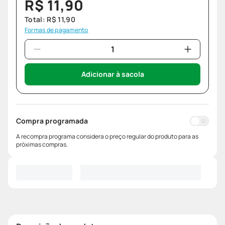
R$
11
,
90
Total:
R$
11
,
90
Formas de pagamento
Adicionar à sacola
Compra programada
A recompra programa considera o preço regular do produto para as
próximas compras.