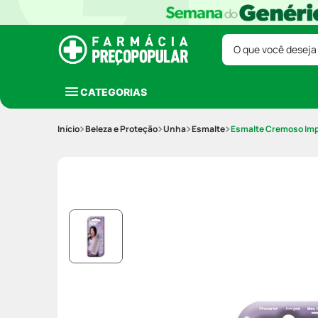
O que você deseja
CATEGORIAS
Beleza e Proteção
Unha
Esmalte
Esmalte Cremoso Impa