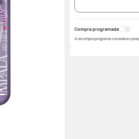
Compra programada
A recompra programa considera o preç