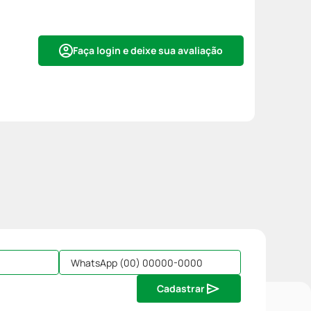
Faça login e deixe sua avaliação
Cadastrar