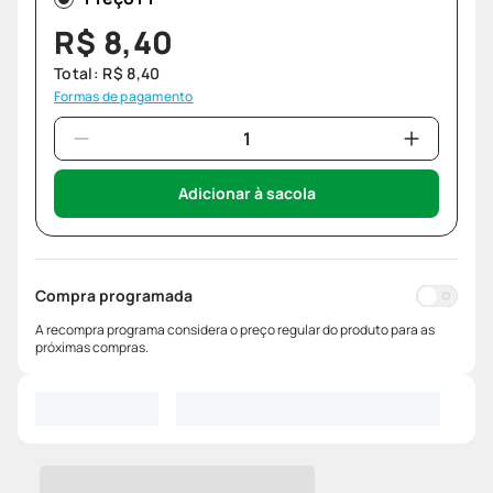
R$
8
,
40
Total:
R$
8
,
40
Formas de pagamento
Adicionar à sacola
Compra programada
A recompra programa considera o preço regular do produto para as
próximas compras.