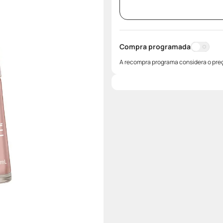
Compra programada
A recompra programa considera o preç