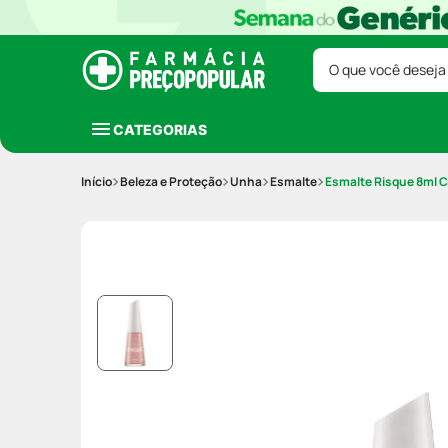
O que você deseja
CATEGORIAS
Beleza e Proteção
Unha
Esmalte
Esmalte Risque 8ml 