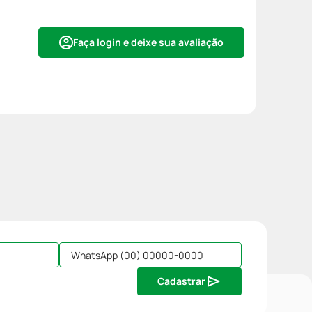
Faça login e deixe sua avaliação
Cadastrar