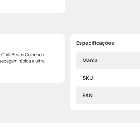
Especificações
Chilli Beans Colorindo
Marca
secagem rápida e ultra
SKU
EAN