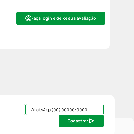
Faça login e deixe sua avaliação
Cadastrar