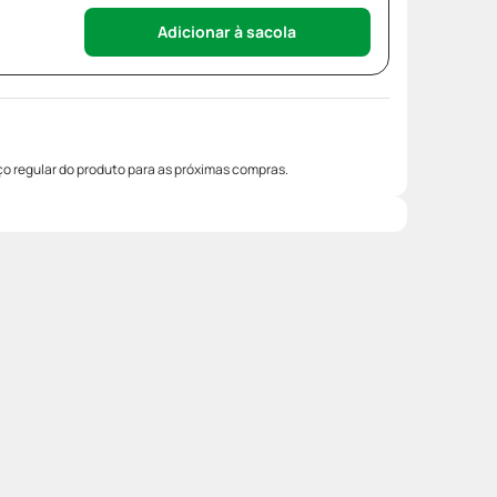
Adicionar à sacola
o regular do produto para as próximas compras.