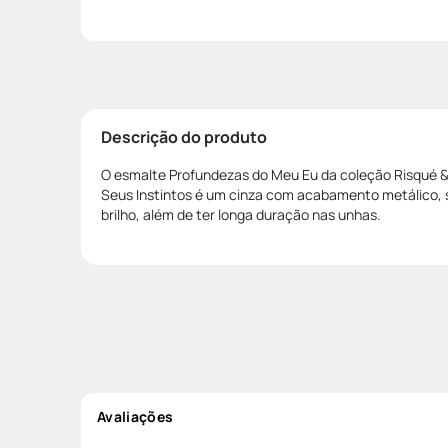
Descrição do produto
O esmalte Profundezas do Meu Eu da coleção Risqué & 
Seus Instintos é um cinza com acabamento metálico, 
brilho, além de ter longa duração nas unhas.
Avaliações