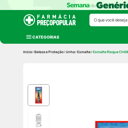
O que você deseja
CATEGORIAS
Beleza e Proteção
Unha
Esmalte
Esmalte Risque Chill