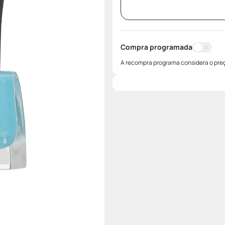
Compra programada
A recompra programa considera o preç