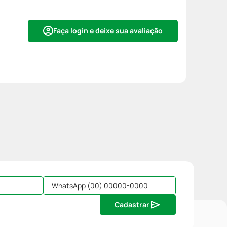
Faça login e deixe sua avaliação
Cadastrar