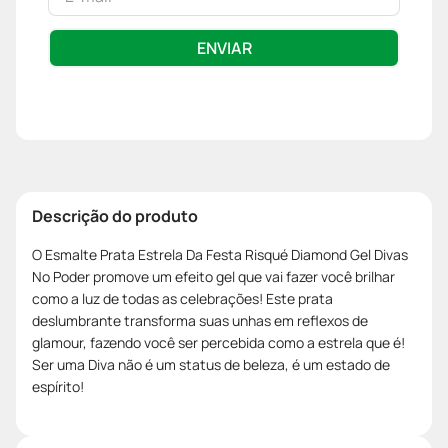
ENVIAR
Descrição do produto
O Esmalte Prata Estrela Da Festa Risqué Diamond Gel Divas
No Poder promove um efeito gel que vai fazer você brilhar
como a luz de todas as celebrações! Este prata
deslumbrante transforma suas unhas em reflexos de
glamour, fazendo você ser percebida como a estrela que é!
Ser uma Diva não é um status de beleza, é um estado de
espírito!