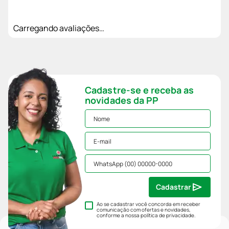
Carregando avaliações…
Cadastre-se e receba as
novidades da PP
Cadastrar
Ao se cadastrar você concorda em receber
comunicação com ofertas e novidades,
conforme a nossa
política de privacidade
.