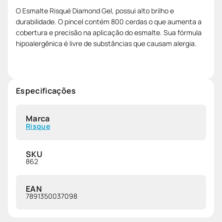
O Esmalte Risqué Diamond Gel, possui alto brilho e
durabilidade. O pincel contém 800 cerdas o que aumenta a
cobertura e precisão na aplicação do esmalte. Sua fórmula
hipoalergênica é livre de substâncias que causam alergia.
Especificações
Marca
Risque
SKU
862
EAN
7891350037098