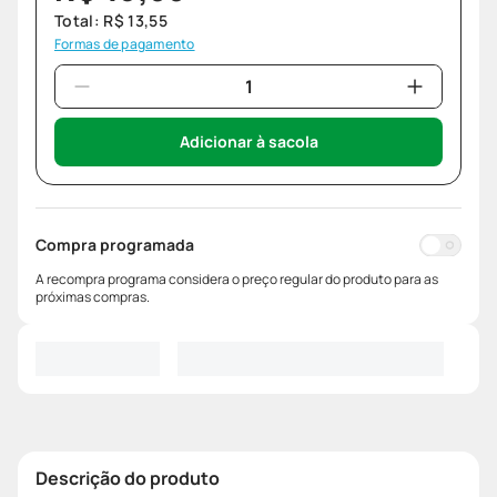
Total:
R$
13
,
55
Formas de pagamento
Adicionar à sacola
Compra programada
A recompra programa considera o preço regular do produto para as
próximas compras.
Descrição do produto