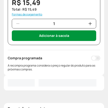
R$
15
,
49
Total:
R$
15
,
49
Formas de pagamento
Adicionar à sacola
Compra programada
A recompra programa considera o preço regular do produto para as
próximas compras.