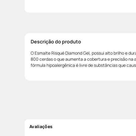
Descrição do produto
O Esmalte Risqué Diamond Gel, possui alto brilho e dur
800 cerdas o que aumenta a cobertura e precisão na 
fórmula hipoalergênica é livre de substâncias que caus
Avaliações