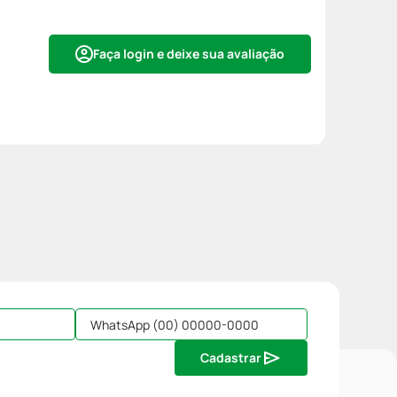
Faça login e deixe sua avaliação
Cadastrar