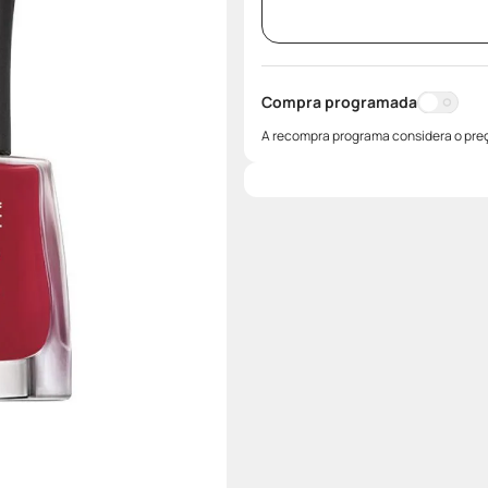
Compra programada
A recompra programa considera o preç