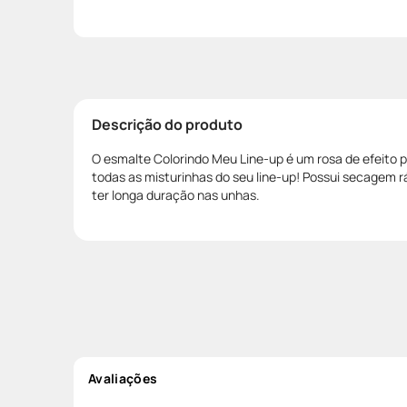
Descrição do produto
O esmalte Colorindo Meu Line-up é um rosa de efeito 
todas as misturinhas do seu line-up! Possui secagem ráp
ter longa duração nas unhas.
Avaliações