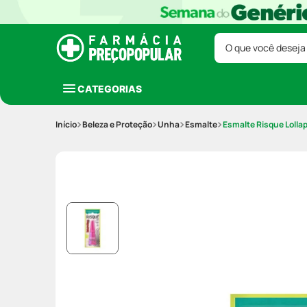
O que você deseja
CATEGORIAS
Beleza e Proteção
Unha
Esmalte
Esmalte Risque Lollap