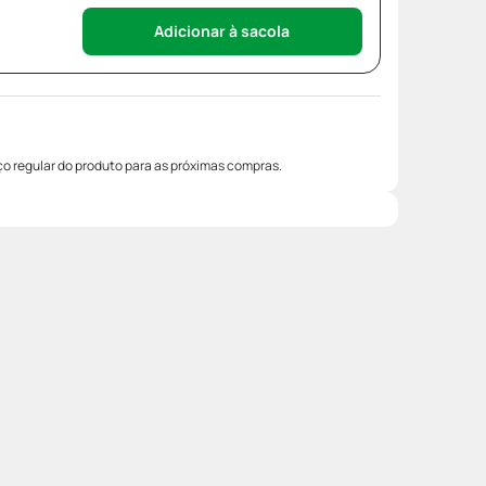
Adicionar à sacola
o regular do produto para as próximas compras.