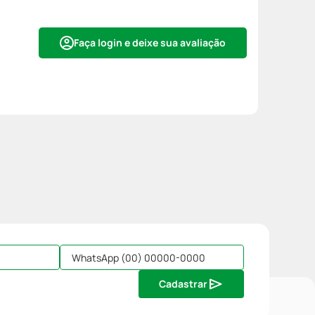
Faça login e deixe sua avaliação
Cadastrar