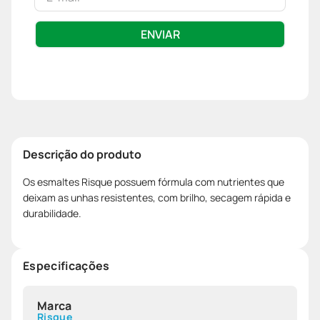
ENVIAR
Descrição do produto
Os esmaltes Risque possuem fórmula com nutrientes que
deixam as unhas resistentes, com brilho, secagem rápida e
durabilidade.
Especificações
Marca
Risque