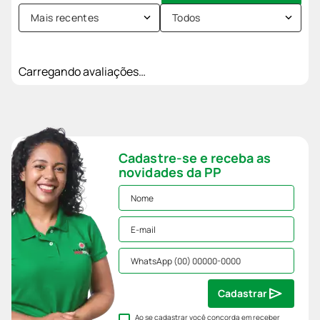
Mais recentes
Todos
Carregando avaliações…
Cadastre-se e receba as
novidades da PP
Cadastrar
Ao se cadastrar você concorda em receber