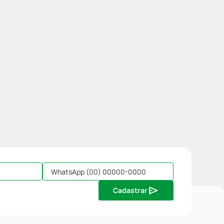
Cadastrar