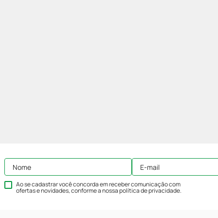
Ao se cadastrar você concorda em receber comunicação com
ofertas e novidades, conforme a nossa
política de privacidade
.