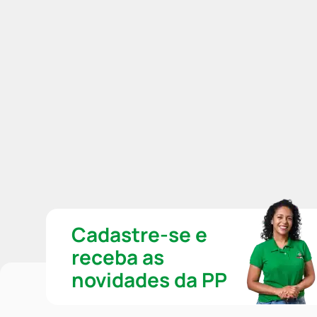
Cadastre-se e
receba as
novidades da PP