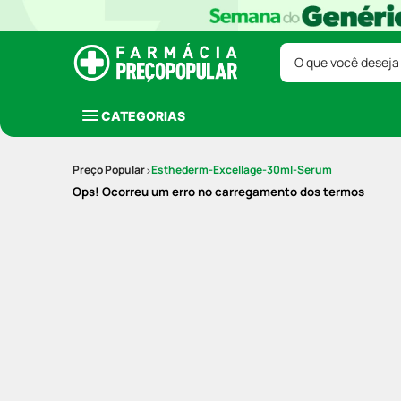
O que você deseja
CATEGORIAS
Esthederm-Excellage-30ml-Serum
Ops! Ocorreu um erro no carregamento dos termos