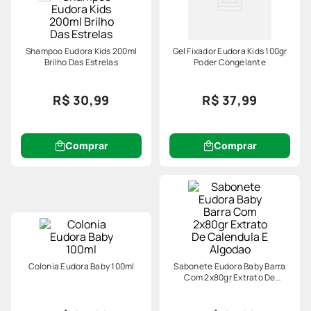
Shampoo Eudora Kids 200ml
Gel Fixador Eudora Kids 100gr
Brilho Das Estrelas
Poder Congelante
R$ 30,99
R$ 37,99
Comprar
Comprar
Colonia Eudora Baby 100ml
Sabonete Eudora Baby Barra
Com 2x80gr Extrato De
Calendula E Algodao