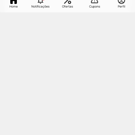
Home
Notificações
Ofertas
Cupons
Perfil