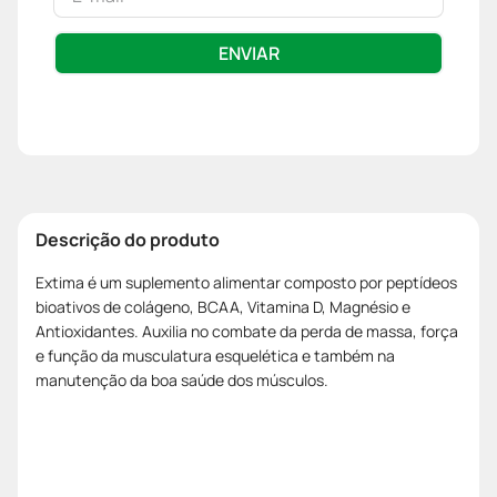
ENVIAR
Descrição do produto
Extima é um suplemento alimentar composto por peptídeos
bioativos de colágeno, BCAA, Vitamina D, Magnésio e
Antioxidantes. Auxilia no combate da perda de massa, força
e função da musculatura esquelética e também na
manutenção da boa saúde dos músculos.