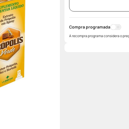
Compra programada
A recompra programa considera o preç