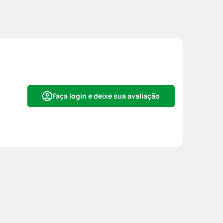
Faça login e deixe sua avaliação