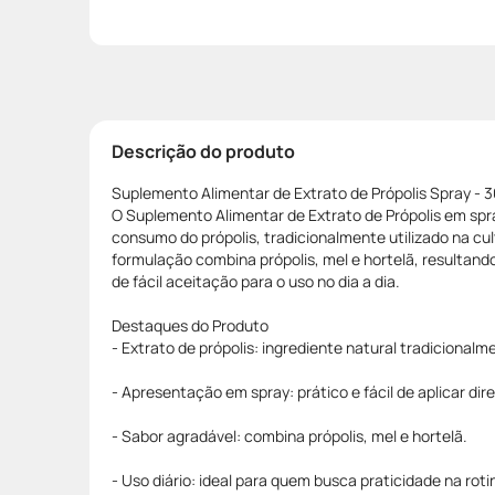
Descrição do produto
Suplemento Alimentar de Extrato de Própolis Spray - 
O Suplemento Alimentar de Extrato de Própolis em spr
consumo do própolis, tradicionalmente utilizado na cult
formulação combina própolis, mel e hortelã, resultan
de fácil aceitação para o uso no dia a dia.
Destaques do Produto
- Extrato de própolis: ingrediente natural tradicionalme
- Apresentação em spray: prático e fácil de aplicar di
- Sabor agradável: combina própolis, mel e hortelã.
- Uso diário: ideal para quem busca praticidade na roti