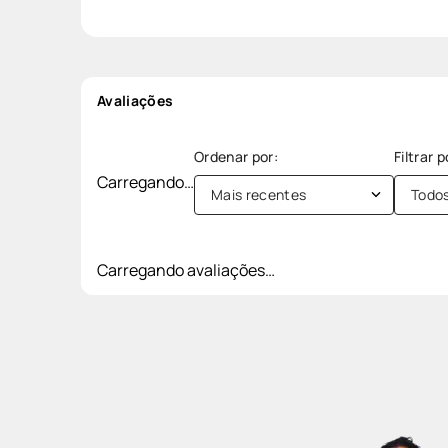
Avaliações
Carregando…
Mais recentes
Todo
Carregando avaliações…