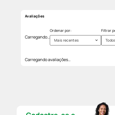
Avaliações
Carregando…
Mais recentes
Todo
Carregando avaliações…