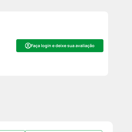
Faça login e deixe sua avaliação