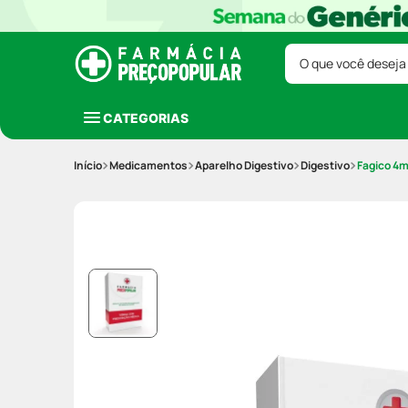
O que você deseja
CATEGORIAS
Medicamentos
Aparelho Digestivo
Digestivo
Fagico 4