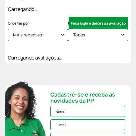
Carregando…
Faça login e deixe sua avaliação
Mais recentes
Todos
Carregando avaliações…
Cadastre-se e receba as
novidades da PP