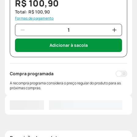
R$
100
,
90
Total:
R$
100
,
90
Formas de pagamento
Adicionar à sacola
Compra programada
A recompra programa considera o preço regular do produto para as
próximas compras.