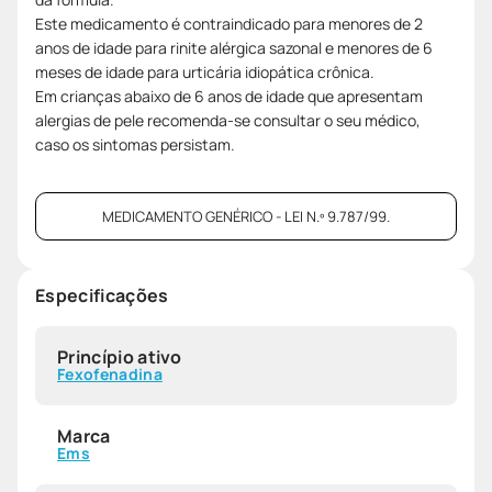
Este medicamento é contraindicado para menores de 2
anos de idade para rinite alérgica sazonal e menores de 6
meses de idade para urticária idiopática crônica.
Em crianças abaixo de 6 anos de idade que apresentam
alergias de pele recomenda-se consultar o seu médico,
caso os sintomas persistam.
MEDICAMENTO GENÉRICO - LEI N.º 9.787/99.
Especificações
Princípio ativo
Fexofenadina
Marca
Ems