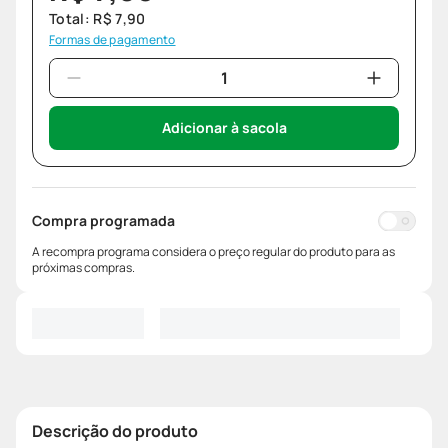
Total:
R$
7
,
90
Formas de pagamento
Adicionar à sacola
Compra programada
A recompra programa considera o preço regular do produto para as
próximas compras.
Descrição do produto