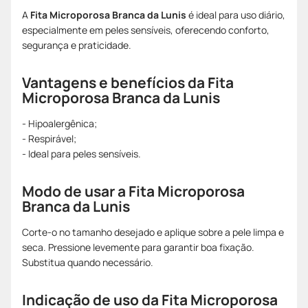
A
Fita Microporosa Branca da Lunis
é ideal para uso diário,
especialmente em peles sensíveis, oferecendo conforto,
segurança e praticidade.
Vantagens e benefícios da Fita
Microporosa Branca da Lunis
- Hipoalergênica;
- Respirável;
- Ideal para peles sensíveis.
Modo de usar a Fita Microporosa
Branca da Lunis
Corte-o no tamanho desejado e aplique sobre a pele limpa e
seca. Pressione levemente para garantir boa fixação.
Substitua quando necessário.
Indicação de uso da Fita Microporosa