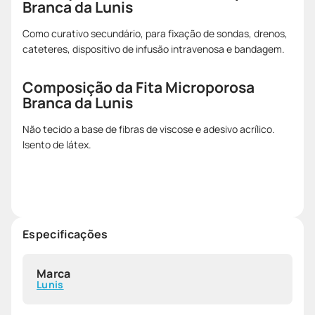
Branca da Lunis
Como curativo secundário, para fixação de sondas, drenos,
cateteres, dispositivo de infusão intravenosa e bandagem.
Composição da Fita Microporosa
Branca da Lunis
Não tecido a base de fibras de viscose e adesivo acrílico.
Isento de látex.
Especificações
Marca
Lunis