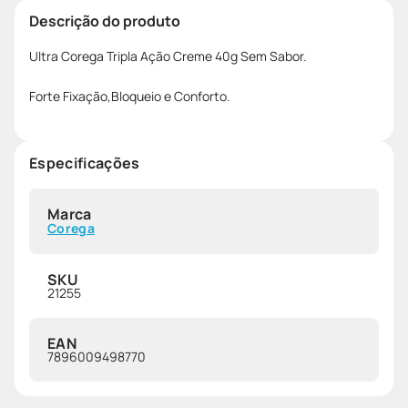
Descrição do produto
Ultra Corega Tripla Ação Creme 40g Sem Sabor.
Forte Fixação,Bloqueio e Conforto.
Especificações
Marca
Corega
SKU
21255
EAN
7896009498770