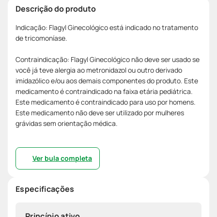
Descrição do produto
Indicação: Flagyl Ginecológico está indicado no tratamento
de tricomoníase.
Contraindicação: Flagyl Ginecológico não deve ser usado se
você já teve alergia ao metronidazol ou outro derivado
imidazólico e/ou aos demais componentes do produto. Este
medicamento é contraindicado na faixa etária pediátrica.
Este medicamento é contraindicado para uso por homens.
Este medicamento não deve ser utilizado por mulheres
grávidas sem orientação médica.
Ver bula completa
Especificações
Princípio ativo