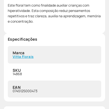
Este floral tem como finalidade auxiliar crianças com
hiperatividade. Esta composição reduz pensamentos
repetitivos e traz clareza, auxilia na aprendizagem, memória
e concentração.
Especificações
Marca
Vitta Florais
SKU
14868
EAN
0745125000473