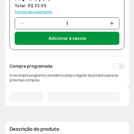
Total:
R$
33
,
99
Formas de pagamento
Adicionar à sacola
Compra programada
A recompra programa considera o preço regular do produto para as
próximas compras.
Descrição do produto