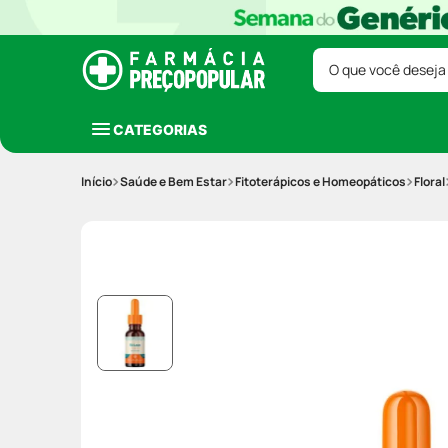
O que você deseja
CATEGORIAS
Saúde e Bem Estar
Fitoterápicos e Homeopáticos
Floral