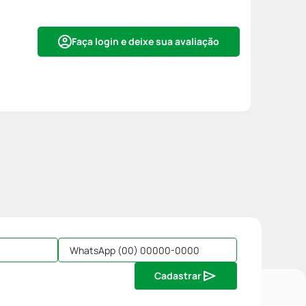
Faça login e deixe sua avaliação
Cadastrar