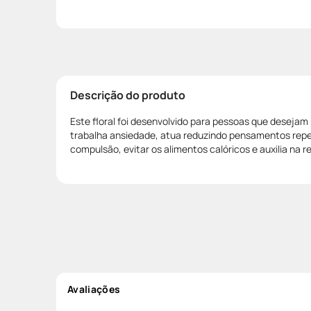
Descrição do produto
Este floral foi desenvolvido para pessoas que deseja
trabalha ansiedade, atua reduzindo pensamentos repet
compulsão, evitar os alimentos calóricos e auxilia na 
Avaliações