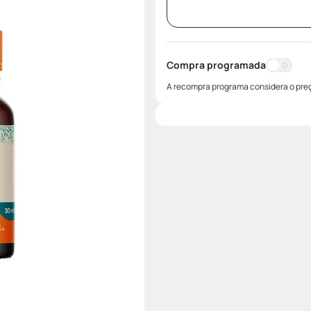
Compra programada
A recompra programa considera o preç